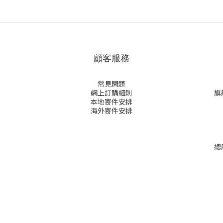
顧客服務
常見問題
網上訂購細則
旗
本地寄件安排
海外寄件安排
總