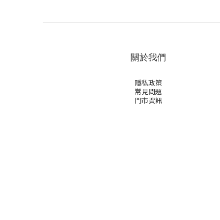
關於我們
隱私政策
常見問題
門市資訊