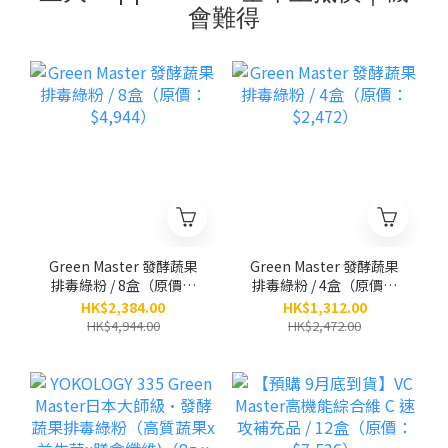
會難得
Green Master 發酵蔬果
Green Master 發酵蔬果
排毒綠粉 / 8盒（原價：
排毒綠粉 / 4盒（原價：
$4,944）
$2,472）
HK$2,384.00
HK$1,312.00
HK$4,944.00
HK$2,472.00