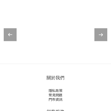
關於我們
隱私政策
常見問題
門市資訊