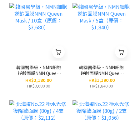
韓國醫學級‧NMN細胞
韓國醫學級‧NMN細胞
逆齡面膜NMN Queen
逆齡面膜NMN Queen
Mask / 10盒（原價：
Mask / 5盒（原價：
HK$2,180.00
HK$1,190.00
$3,680）
$1,840）
HK$3,680.00
HK$1,840.00