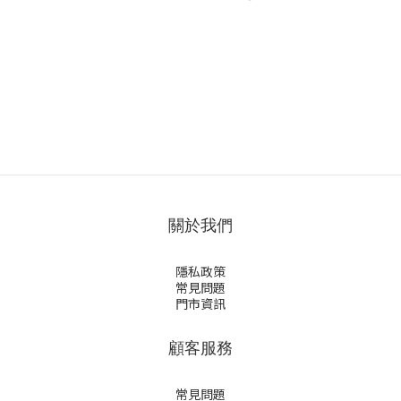
關於我們
隱私政策
常見問題
門市資訊
顧客服務
常見問題