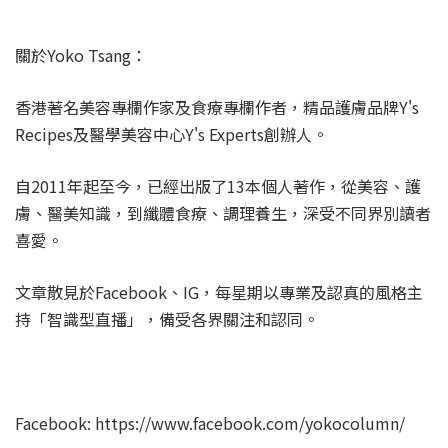
關於Yoko Tsang：
香港著名美容專欄作家及食療專欄作者，精品護膚品牌Y's
Recipes及醫學美容中心Y's Experts創辦人。
自2011年起至今，已經出版了13本個人著作，從美容、護
膚、醫美知識，到纖體食療、調理養生，深受不同界別讀者
喜愛。
文章散見於Facebook、IG，每星期以專業及認真的風格主
持「智識型直播」，備受各界關注和認同。
Facebook: https://www.facebook.com/yokocolumn/