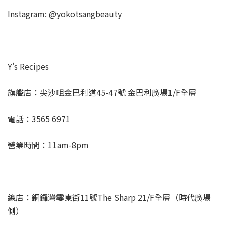
Instagram: @yokotsangbeauty
Y's Recipes
旗艦店：尖沙咀金巴利道45-47號 金巴利廣場1/F全層
電話：3565 6971
營業時間：11am-8pm
總店：銅鑼灣霎東街11號The Sharp 21/F全層（時代廣場
側）