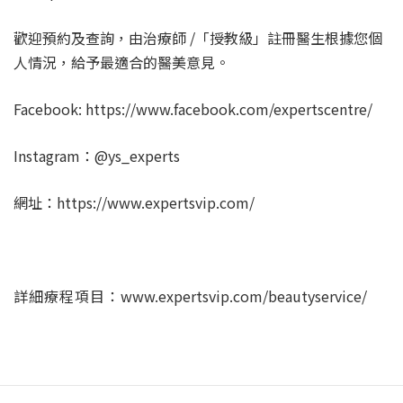
歡迎預約及查詢，由治療師 /「授教級」註冊醫生根據您個
人情況，給予最適合的醫美意見。
Facebook: https://www.facebook.com/expertscentre/
Instagram：@ys_experts
網址：https://www.expertsvip.com/
詳細療程項目：
www.expertsvip.com/beautyservice/