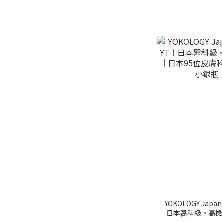
YOKOLOGY Japan
日本醫科級•高機
95位皮膚科醫