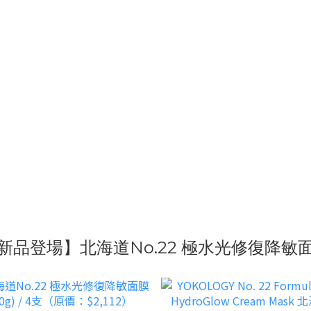
新品登場】北海道No.22 極水光修復降敏