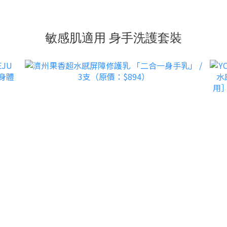
敏感肌適用 身手洗護套裝