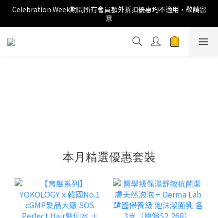
Celebration Week期間所有會員額外折扣優惠均不適用，敬請留
意
本月精選優惠套裝