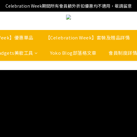
Celebration Week期間所有會員額外折扣優惠均不適用，敬請留意
n Week】優惠單品
【Celebration Week】套裝及贈品詳情
adgets美妝工具
Yoko Blog部落格文章
會員制度詳情