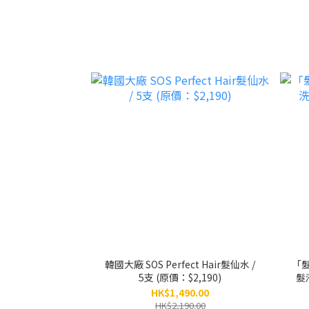
韓國大廠 SOS Perfect Hair髮仙水 /
「
5支 (原價：$2,190)
HK$1,490.00
HK$2,190.00