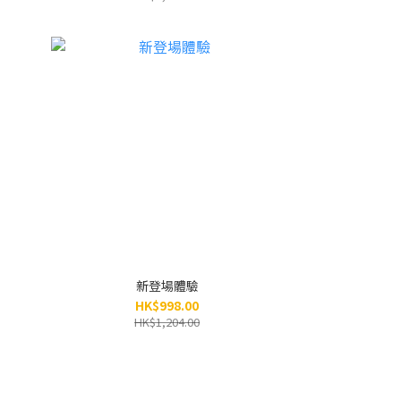
新登場體驗
HK$998.00
HK$1,204.00