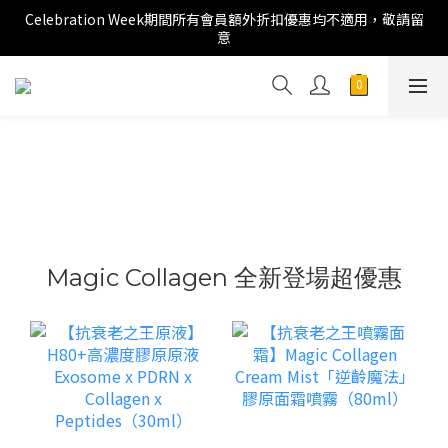
Celebration Week期間所有會員額外折扣優惠均不適用，敬請留
意
Magic Collagen 全新登場超優惠