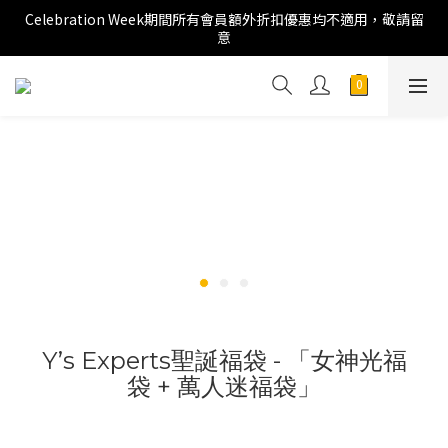
Celebration Week期間所有會員額外折扣優惠均不適用，敬請留
意
Y’s Experts聖誕福袋 - 「女神光福
袋 + 萬人迷福袋」