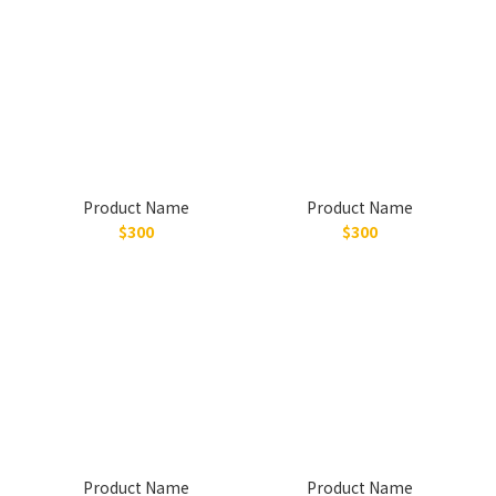
Product Name
Product Name
$300
$300
Product Name
Product Name