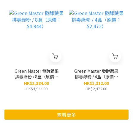
Green Master 發酵蔬果
Green Master 發酵蔬果
排毒綠粉 / 8盒（原價：
排毒綠粉 / 4盒（原價：
$4,944）
$2,472）
HK$2,384.00
HK$1,312.00
HK$4,944.00
HK$2,472.00
查看更多