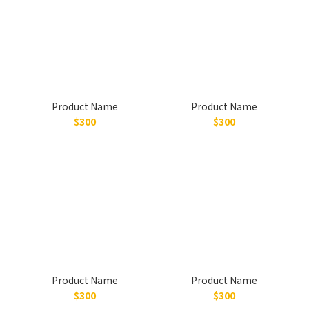
Product Name
Product Name
$300
$300
Product Name
Product Name
$300
$300