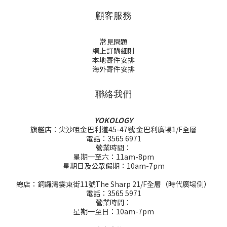
顧客服務
常見問題
網上訂購細則
本地寄件安排
海外寄件安排
聯絡我們
YOKOLOGY
旗艦店：尖沙咀金巴利道45-47號 金巴利廣場1/F全層
電話：3565 6971
營業時間：
星期一至六：11am-8pm
星期日及公眾假期：10am-7pm
總店：銅鑼灣霎東街11號The Sharp 21/F全層（時代廣場側）
電話：3565 5971
營業時間：
星期一至日：10am-7pm