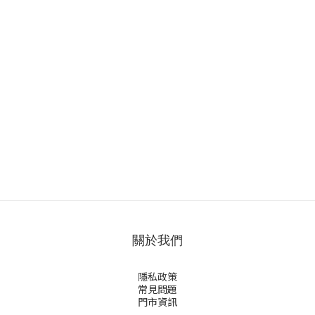
關於我們
隱私政策
常見問題
門市資訊