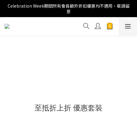
Celebration Week期間所有會員額外折扣優惠均不適用，敬請留
意
至抵折上折 優惠套裝