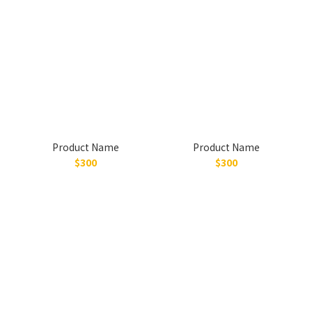
Product Name
Product Name
$300
$300