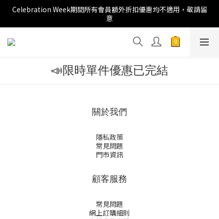
Celebration Week期間所有會員額外折扣優惠均不適用，敬請留
意
📣限時單件優惠已完結
關於我們
隱私政策
常見問題
門市資訊
顧客服務
常見問題
網上訂購細則