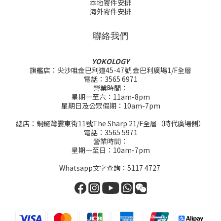
本地寄件安排
海外寄件安排
聯絡我們
YOKOLOGY
旗艦店：尖沙咀金巴利道45-47號 金巴利廣場1/F全層
電話：3565 6971
營業時間：
星期一至六：11am-8pm
星期日及公眾假期：10am-7pm
總店：銅鑼灣霎東街11號The Sharp 21/F全層（時代廣場側）
電話：3565 5971
營業時間：
星期一至日：10am-7pm
Whatsapp文字查詢：5117 4727