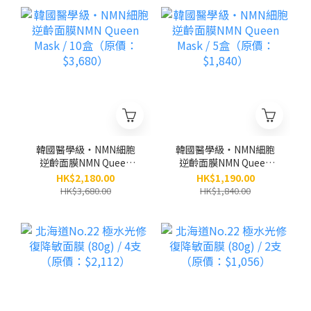
韓國醫學級‧NMN細胞
韓國醫學級‧NMN細胞
逆齡面膜NMN Queen
逆齡面膜NMN Queen
Mask / 10盒（原價：
Mask / 5盒（原價：
HK$2,180.00
HK$1,190.00
$3,680）
$1,840）
HK$3,680.00
HK$1,840.00