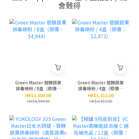
會難得
Green Master 發酵蔬果
Green Master 發酵蔬果
排毒綠粉 / 8盒（原價：
排毒綠粉 / 4盒（原價：
$4,944）
$2,472）
HK$2,384.00
HK$1,312.00
HK$4,944.00
HK$2,472.00