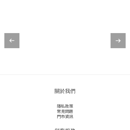
關於我們
隱私政策
常見問題
門市資訊