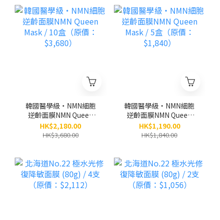
韓國醫學級‧NMN細胞
韓國醫學級‧NMN細胞
逆齡面膜NMN Queen
逆齡面膜NMN Queen
Mask / 10盒（原價：
Mask / 5盒（原價：
HK$2,180.00
HK$1,190.00
$3,680）
$1,840）
HK$3,680.00
HK$1,840.00