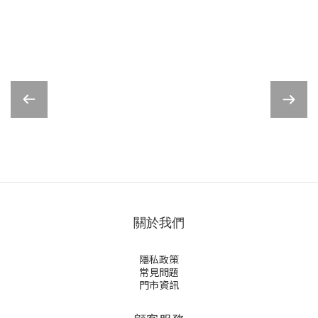
關於我們
隱私政策
常見問題
門市資訊