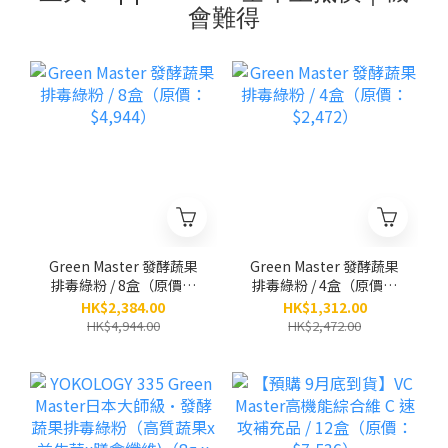
會難得
Green Master 發酵蔬果
Green Master 發酵蔬果
排毒綠粉 / 8盒（原價：
排毒綠粉 / 4盒（原價：
$4,944）
$2,472）
HK$2,384.00
HK$1,312.00
HK$4,944.00
HK$2,472.00