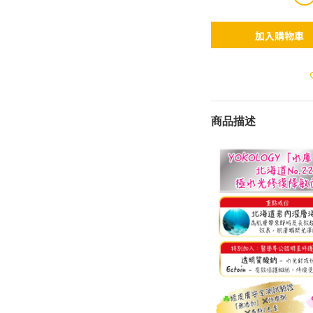
加入購物車
商品描述