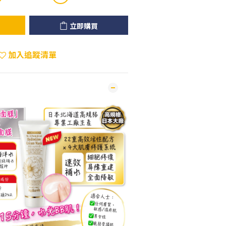
立即購買
加入追蹤清單