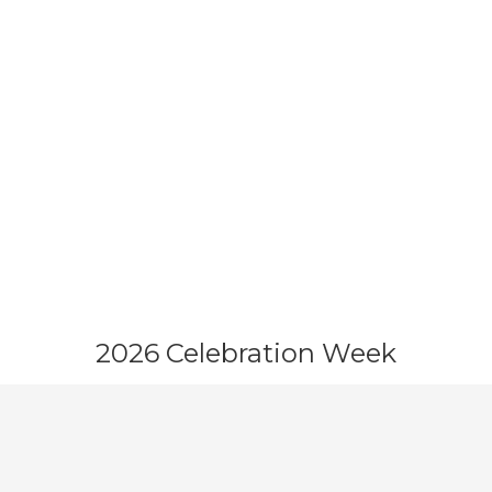
2026 Celebration Week