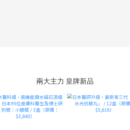
兩大主力 皇牌新品