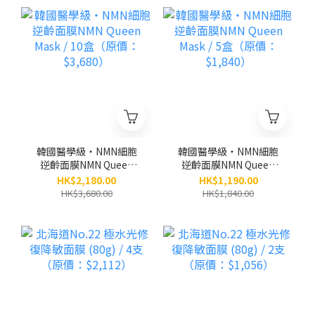
韓國醫學級‧NMN細胞
韓國醫學級‧NMN細胞
逆齡面膜NMN Queen
逆齡面膜NMN Queen
Mask / 10盒（原價：
Mask / 5盒（原價：
HK$2,180.00
HK$1,190.00
$3,680）
$1,840）
HK$3,680.00
HK$1,840.00