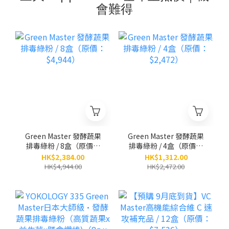
會難得
Green Master 發酵蔬果
Green Master 發酵蔬果
排毒綠粉 / 8盒（原價：
排毒綠粉 / 4盒（原價：
$4,944）
$2,472）
HK$2,384.00
HK$1,312.00
HK$4,944.00
HK$2,472.00