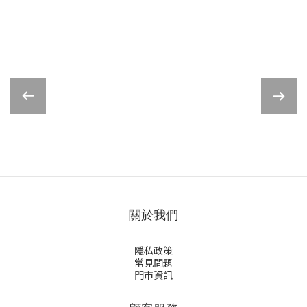
關於我們
隱私政策
常見問題
門市資訊