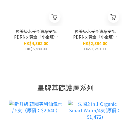
醫美級水光金濃縮安瓶
醫美級水光金濃縮安瓶
PDRN x 黃金「小金瓶」
PDRN x 黃金「小金瓶」
(8ml x 5小瓶） / 6盒
(8ml x 5小瓶） / 3盒
HK$4,368.00
HK$2,394.00
（原價：$6,480）
（原價：$3,240）
HK$6,480.00
HK$3,240.00
皇牌基礎護膚系列