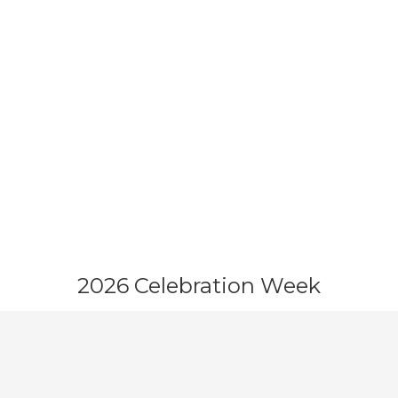
2026 Celebration Week