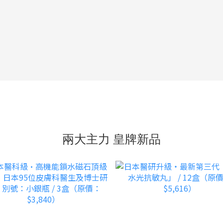
兩大主力 皇牌新品