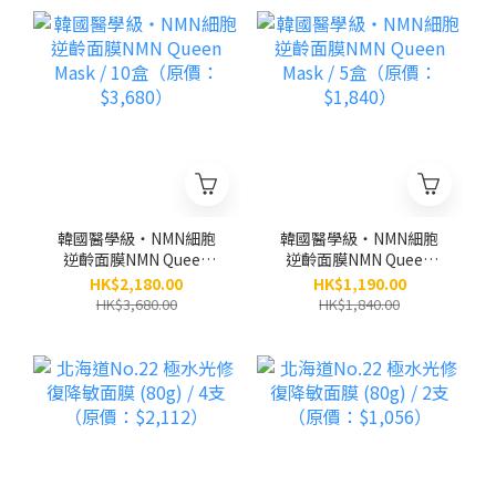
韓國醫學級‧NMN細胞
韓國醫學級‧NMN細胞
逆齡面膜NMN Queen
逆齡面膜NMN Queen
Mask / 10盒（原價：
Mask / 5盒（原價：
HK$2,180.00
HK$1,190.00
$3,680）
$1,840）
HK$3,680.00
HK$1,840.00