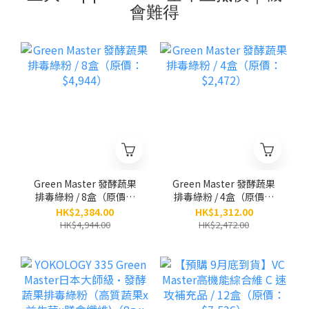
會難得
Green Master 發酵蔬果
Green Master 發酵蔬果
排毒綠粉 / 8盒（原價：
排毒綠粉 / 4盒（原價：
$4,944）
$2,472）
HK$2,384.00
HK$1,312.00
HK$4,944.00
HK$2,472.00