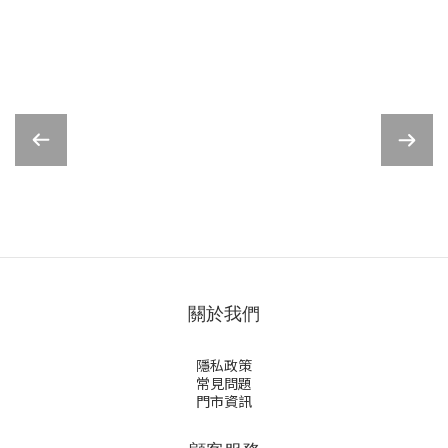
關於我們
隱私政策
常見問題
門市資訊