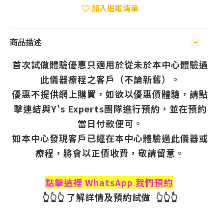
加入追蹤清單
商品描述
首次試做體驗優惠只適用於從未於本中心體驗過
此儀器療程之客戶（不論新舊）。
優惠不提供網上購買，如欲以優惠價體驗，請點
擊連結與Y's Experts團隊進行預約，並在預約
當日付款便可。
如本中心發現客戶已經在本中心體驗過此儀器或
療程，將會以正價收費，敬請留意。
點擊這裡 WhatsApp 我們預約
👆👆👆 了解詳情及預約試做 👆👆👆