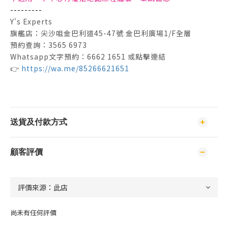
---------
Y's Experts
旗艦店：尖沙咀金巴利道45-47號 金巴利廣場1/F全層
預約查詢：3565 6973
Whatsapp文字預約：6662 1651 或點擊連結
👉
https://wa.me/85266621651
送貨及付款方式
顧客評價
尚未有任何評價