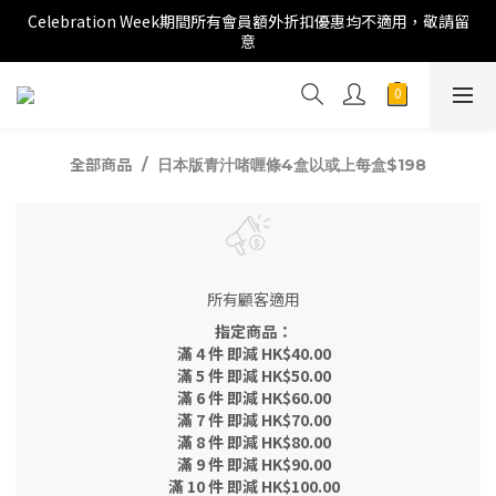
Celebration Week期間所有會員額外折扣優惠均不適用，敬請留
意
全部商品
日本版青汁啫喱條4盒以或上每盒$198
所有顧客適用
指定商品：
滿 4 件 即減 HK$40.00
滿 5 件 即減 HK$50.00
滿 6 件 即減 HK$60.00
滿 7 件 即減 HK$70.00
滿 8 件 即減 HK$80.00
滿 9 件 即減 HK$90.00
滿 10 件 即減 HK$100.00