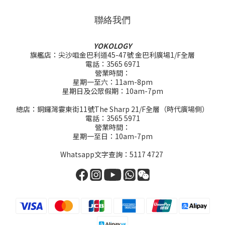
聯絡我們
YOKOLOGY
旗艦店：尖沙咀金巴利道45-47號 金巴利廣場1/F全層
電話：3565 6971
營業時間：
星期一至六：11am-8pm
星期日及公眾假期：10am-7pm
總店：銅鑼灣霎東街11號The Sharp 21/F全層（時代廣場側）
電話：3565 5971
營業時間：
星期一至日：10am-7pm
Whatsapp文字查詢：5117 4727