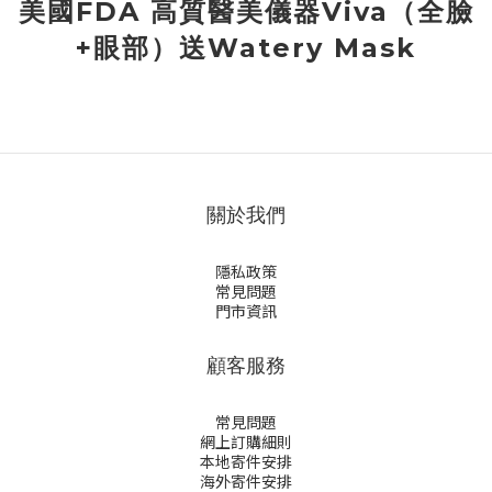
美國FDA 高質醫美儀器Viva（全臉
+眼部）送Watery Mask
關於我們
隱私政策
常見問題
門市資訊
顧客服務
常見問題
網上訂購細則
本地寄件安排
海外寄件安排