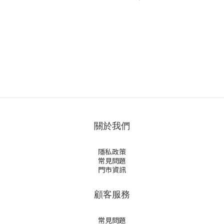
關於我們
隱私政策
常見問題
門市資訊
顧客服務
常見問題