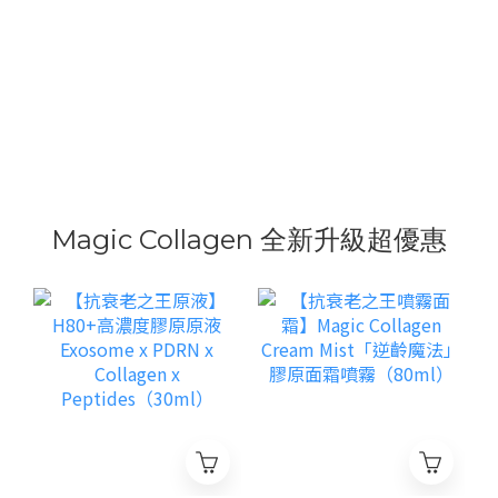
Magic Collagen 全新升級超優惠