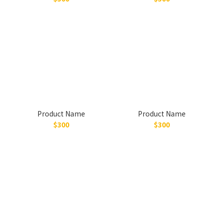
Product Name
Product Name
$300
$300