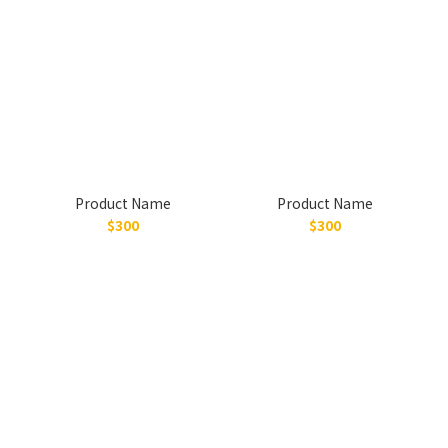
Product Name
Product Name
$300
$300