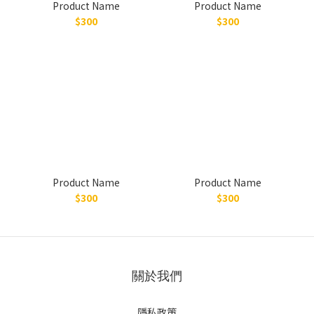
Product Name
Product Name
$300
$300
Product Name
Product Name
$300
$300
關於我們
隱私政策