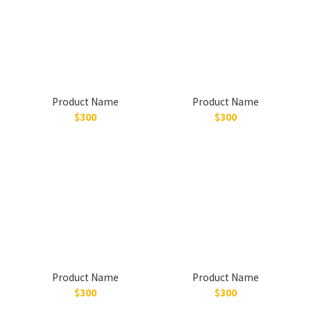
Product Name
Product Name
$300
$300
Product Name
Product Name
$300
$300