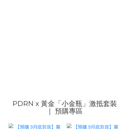
PDRN x 黃金「小金瓶」激抵套裝
｜ 預購專區