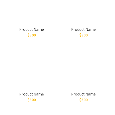
Product Name
Product Name
$300
$300
Product Name
Product Name
$300
$300