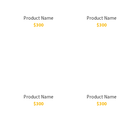
Product Name
Product Name
$300
$300
Product Name
Product Name
$300
$300