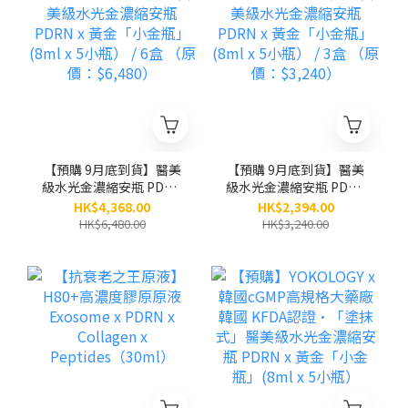
【預購 9月底到貨】醫美
【預購 9月底到貨】醫美
級水光金濃縮安瓶 PDRN
級水光金濃縮安瓶 PDRN
x 黃金「小金瓶」(8ml x
x 黃金「小金瓶」(8ml x
HK$4,368.00
HK$2,394.00
5小瓶） / 6盒 （原價：
5小瓶） / 3盒 （原價：
HK$6,480.00
HK$3,240.00
$6,480）
$3,240）