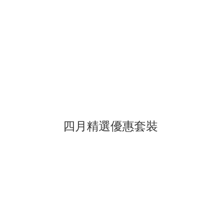
四月精選優惠套裝