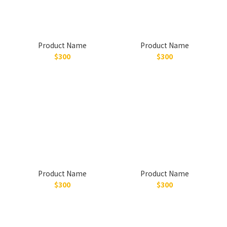
Product Name
Product Name
$300
$300
Product Name
Product Name
$300
$300