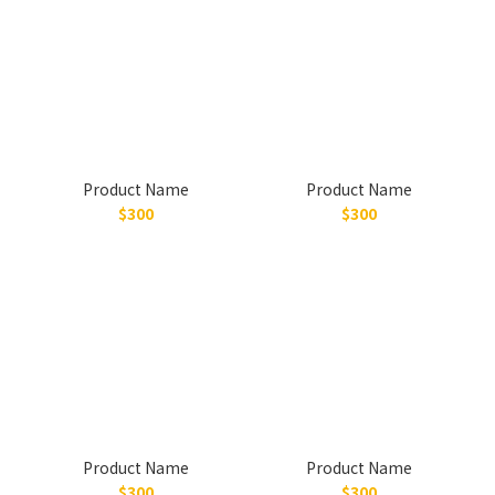
Product Name
Product Name
$300
$300
Product Name
Product Name
$300
$300