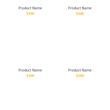
Product Name
Product Name
$300
$300
Product Name
Product Name
$300
$300