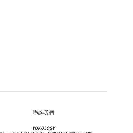
聯絡我們
YOKOLOGY