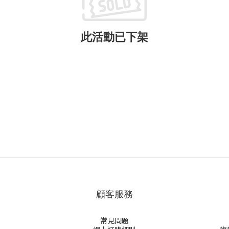
此活動已下架
顧客服務
常見問題