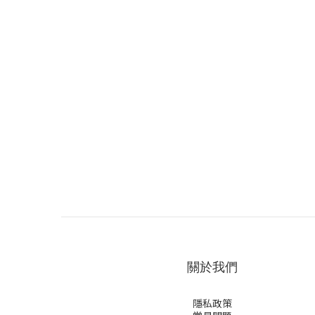
關於我們
隱私政策